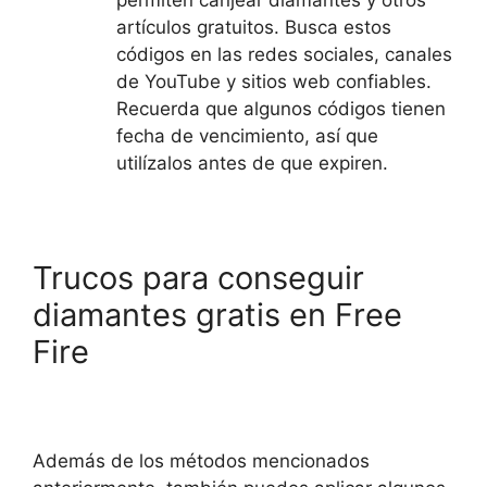
permiten canjear diamantes y otros
artículos gratuitos. Busca estos
códigos en las redes sociales, canales
de YouTube y sitios web confiables.
Recuerda que algunos códigos tienen
fecha de vencimiento, así que
utilízalos antes de que expiren.
Trucos para conseguir
diamantes gratis en Free
Fire
Además de los métodos mencionados