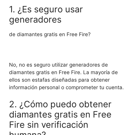
1. ¿Es seguro usar
generadores
de diamantes gratis en Free Fire?
No, no es seguro utilizar generadores de
diamantes gratis en Free Fire. La mayoría de
ellos son estafas diseñadas para obtener
información personal o comprometer tu cuenta.
2. ¿Cómo puedo obtener
diamantes gratis en Free
Fire sin verificación
humana?