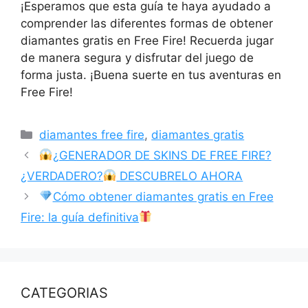
¡Esperamos que esta guía te haya ayudado a
comprender las diferentes formas de obtener
diamantes gratis en Free Fire! Recuerda jugar
de manera segura y disfrutar del juego de
forma justa. ¡Buena suerte en tus aventuras en
Free Fire!
Categorías
diamantes free fire
,
diamantes gratis
¿GENERADOR DE SKINS DE FREE FIRE?
¿VERDADERO?
DESCUBRELO AHORA
Cómo obtener diamantes gratis en Free
Fire: la guía definitiva
CATEGORIAS