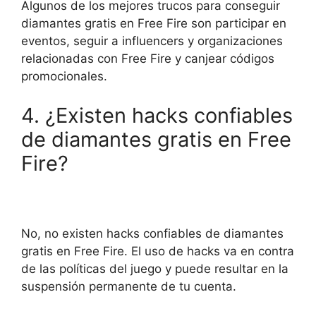
Algunos de los mejores trucos para conseguir
diamantes gratis en Free Fire son participar en
eventos, seguir a influencers y organizaciones
relacionadas con Free Fire y canjear códigos
promocionales.
4. ¿Existen hacks confiables
de diamantes gratis en Free
Fire?
No, no existen hacks confiables de diamantes
gratis en Free Fire. El uso de hacks va en contra
de las políticas del juego y puede resultar en la
suspensión permanente de tu cuenta.