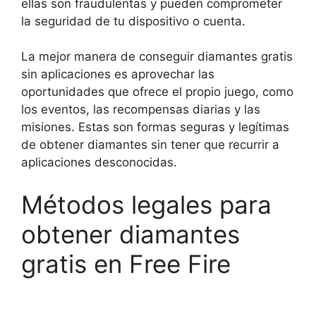
ellas son fraudulentas y pueden comprometer
la seguridad de tu dispositivo o cuenta.
La mejor manera de conseguir diamantes gratis
sin aplicaciones es aprovechar las
oportunidades que ofrece el propio juego, como
los eventos, las recompensas diarias y las
misiones. Estas son formas seguras y legítimas
de obtener diamantes sin tener que recurrir a
aplicaciones desconocidas.
Métodos legales para
obtener diamantes
gratis en Free Fire