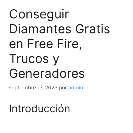
Conseguir
Diamantes Gratis
en Free Fire,
Trucos y
Generadores
septiembre 17, 2023
por
admin
Introducción