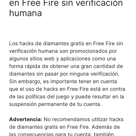
en Free Fire sin verificación
humana
Los hacks de diamantes gratis en Free Fire sin
verificación humana son promocionados por
algunos sitios web y aplicaciones como una
forma rápida de obtener una gran cantidad de
diamantes sin pasar por ninguna verificación.
Sin embargo, es importante tener en cuenta
que el uso de hacks en Free Fire está en contra
de las políticas del juego y puede resultar en la
suspensión permanente de tu cuenta.
Advertencia:
No recomendamos utilizar hacks
de diamantes gratis en Free Fire. Además de
las consecuencias para tu cuenta, también