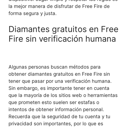
la mejor manera de disfrutar de Free Fire de
forma segura y justa.
Diamantes gratuitos en Free
Fire sin verificación humana
Algunas personas buscan métodos para
obtener diamantes gratuitos en Free Fire sin
tener que pasar por una verificación humana.
Sin embargo, es importante tener en cuenta
que la mayoría de los sitios web o herramientas
que prometen esto suelen ser estafas o
intentos de obtener información personal.
Recuerda que la seguridad de tu cuenta y tu
privacidad son importantes, por lo que es