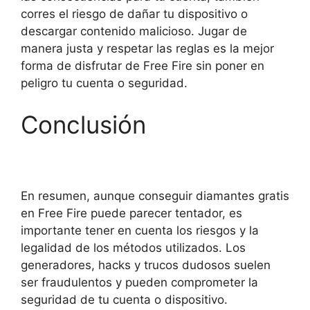
corres el riesgo de dañar tu dispositivo o
descargar contenido malicioso. Jugar de
manera justa y respetar las reglas es la mejor
forma de disfrutar de Free Fire sin poner en
peligro tu cuenta o seguridad.
Conclusión
En resumen, aunque conseguir diamantes gratis
en Free Fire puede parecer tentador, es
importante tener en cuenta los riesgos y la
legalidad de los métodos utilizados. Los
generadores, hacks y trucos dudosos suelen
ser fraudulentos y pueden comprometer la
seguridad de tu cuenta o dispositivo.