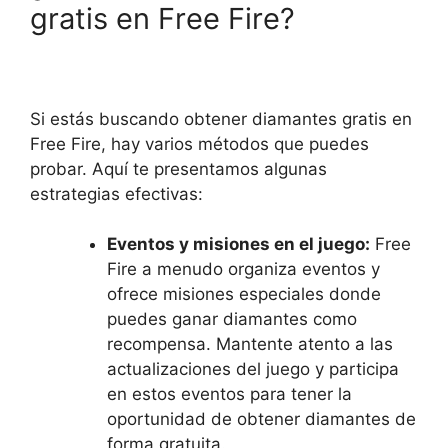
gratis en Free Fire?
Si estás buscando obtener diamantes gratis en
Free Fire, hay varios métodos que puedes
probar. Aquí te presentamos algunas
estrategias efectivas:
Eventos y misiones en el juego:
Free
Fire a menudo organiza eventos y
ofrece misiones especiales donde
puedes ganar diamantes como
recompensa. Mantente atento a las
actualizaciones del juego y participa
en estos eventos para tener la
oportunidad de obtener diamantes de
forma gratuita.