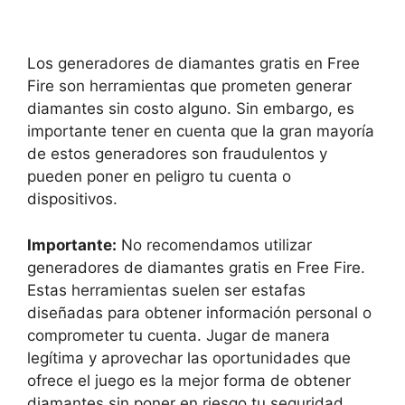
Los generadores de diamantes gratis en Free
Fire son herramientas que prometen generar
diamantes sin costo alguno. Sin embargo, es
importante tener en cuenta que la gran mayoría
de estos generadores son fraudulentos y
pueden poner en peligro tu cuenta o
dispositivos.
Importante:
No recomendamos utilizar
generadores de diamantes gratis en Free Fire.
Estas herramientas suelen ser estafas
diseñadas para obtener información personal o
comprometer tu cuenta. Jugar de manera
legítima y aprovechar las oportunidades que
ofrece el juego es la mejor forma de obtener
diamantes sin poner en riesgo tu seguridad.