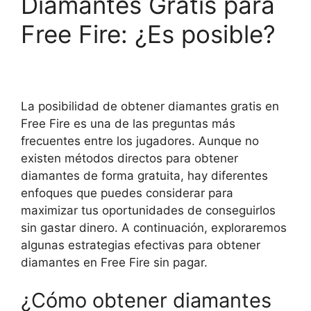
Diamantes Gratis para
Free Fire: ¿Es posible?
La posibilidad de obtener diamantes gratis en
Free Fire es una de las preguntas más
frecuentes entre los jugadores. Aunque no
existen métodos directos para obtener
diamantes de forma gratuita, hay diferentes
enfoques que puedes considerar para
maximizar tus oportunidades de conseguirlos
sin gastar dinero. A continuación, exploraremos
algunas estrategias efectivas para obtener
diamantes en Free Fire sin pagar.
¿Cómo obtener diamantes