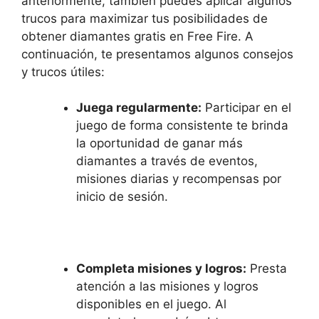
anteriormente, también puedes aplicar algunos
trucos para maximizar tus posibilidades de
obtener diamantes gratis en Free Fire. A
continuación, te presentamos algunos consejos
y trucos útiles:
Juega regularmente:
Participar en el
juego de forma consistente te brinda
la oportunidad de ganar más
diamantes a través de eventos,
misiones diarias y recompensas por
inicio de sesión.
Completa misiones y logros:
Presta
atención a las misiones y logros
disponibles en el juego. Al