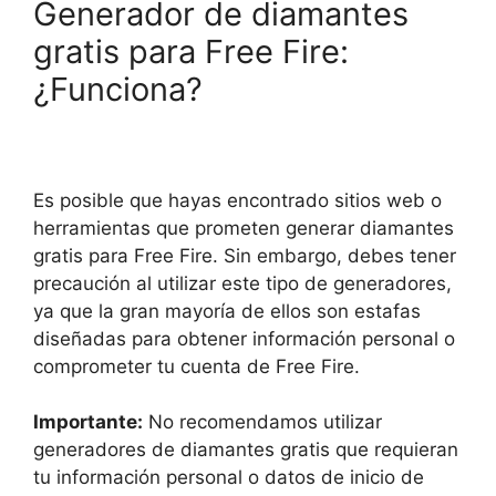
Generador de diamantes
gratis para Free Fire:
¿Funciona?
Es posible que hayas encontrado sitios web o
herramientas que prometen generar diamantes
gratis para Free Fire. Sin embargo, debes tener
precaución al utilizar este tipo de generadores,
ya que la gran mayoría de ellos son estafas
diseñadas para obtener información personal o
comprometer tu cuenta de Free Fire.
Importante:
No recomendamos utilizar
generadores de diamantes gratis que requieran
tu información personal o datos de inicio de