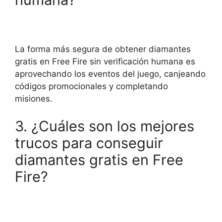
La forma más segura de obtener diamantes
gratis en Free Fire sin verificación humana es
aprovechando los eventos del juego, canjeando
códigos promocionales y completando
misiones.
3. ¿Cuáles son los mejores
trucos para conseguir
diamantes gratis en Free
Fire?