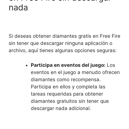
nada
Si deseas obtener diamantes gratis en Free Fire
sin tener que descargar ninguna aplicación o
archivo, aquí tienes algunas opciones seguras:
Participa en eventos del juego:
Los
eventos en el juego a menudo ofrecen
diamantes como recompensa.
Participa en ellos y completa las
tareas requeridas para obtener
diamantes gratuitos sin tener que
descargar nada adicional.