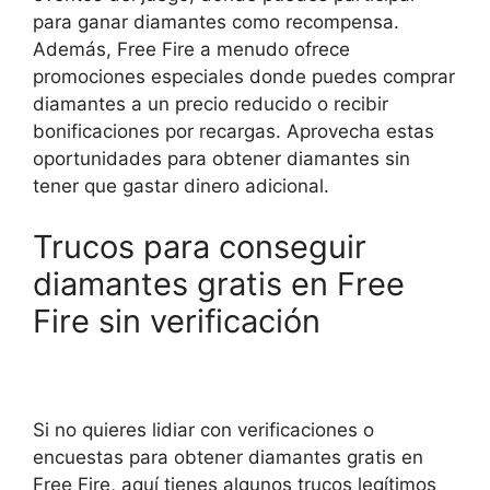
para ganar diamantes como recompensa.
Además, Free Fire a menudo ofrece
promociones especiales donde puedes comprar
diamantes a un precio reducido o recibir
bonificaciones por recargas. Aprovecha estas
oportunidades para obtener diamantes sin
tener que gastar dinero adicional.
Trucos para conseguir
diamantes gratis en Free
Fire sin verificación
Si no quieres lidiar con verificaciones o
encuestas para obtener diamantes gratis en
Free Fire, aquí tienes algunos trucos legítimos