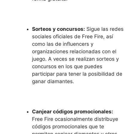
Sorteos y concursos:
Sigue las redes
sociales oficiales de Free Fire, así
como las de influencers y
organizaciones relacionadas con el
juego. A veces se realizan sorteos y
concursos en los que puedes
participar para tener la posibilidad de
ganar diamantes.
Canjear códigos promocionales:
Free Fire ocasionalmente distribuye
códigos promocionales que te