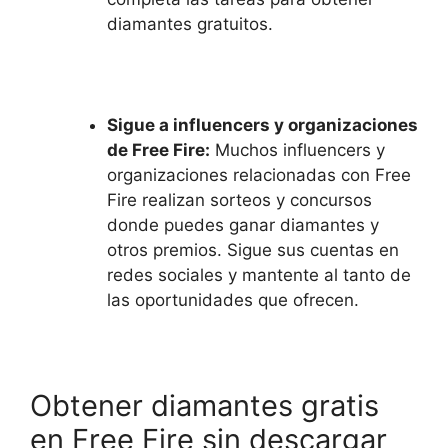
diamantes gratuitos.
Sigue a influencers y organizaciones
de Free Fire:
Muchos influencers y
organizaciones relacionadas con Free
Fire realizan sorteos y concursos
donde puedes ganar diamantes y
otros premios. Sigue sus cuentas en
redes sociales y mantente al tanto de
las oportunidades que ofrecen.
Obtener diamantes gratis
en Free Fire sin descargar