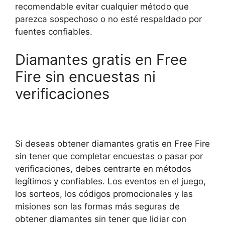
recomendable evitar cualquier método que
parezca sospechoso o no esté respaldado por
fuentes confiables.
Diamantes gratis en Free
Fire sin encuestas ni
verificaciones
Si deseas obtener diamantes gratis en Free Fire
sin tener que completar encuestas o pasar por
verificaciones, debes centrarte en métodos
legítimos y confiables. Los eventos en el juego,
los sorteos, los códigos promocionales y las
misiones son las formas más seguras de
obtener diamantes sin tener que lidiar con