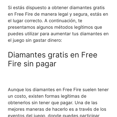
Si estás dispuesto a obtener diamantes gratis
en Free Fire de manera legal y segura, estás en
el lugar correcto. A continuación, te
presentamos algunos métodos legítimos que
puedes utilizar para aumentar tus diamantes en
el juego sin gastar dinero:
Diamantes gratis en Free
Fire sin pagar
Aunque los diamantes en Free Fire suelen tener
un costo, existen formas legítimas de
obtenerlos sin tener que pagar. Una de las
mejores maneras de hacerlo es a través de los
eventos del juego, donde puedes participar