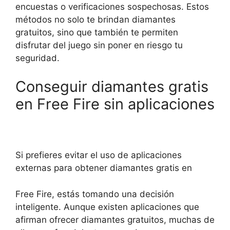
encuestas o verificaciones sospechosas. Estos
métodos no solo te brindan diamantes
gratuitos, sino que también te permiten
disfrutar del juego sin poner en riesgo tu
seguridad.
Conseguir diamantes gratis
en Free Fire sin aplicaciones
Si prefieres evitar el uso de aplicaciones
externas para obtener diamantes gratis en
Free Fire, estás tomando una decisión
inteligente. Aunque existen aplicaciones que
afirman ofrecer diamantes gratuitos, muchas de