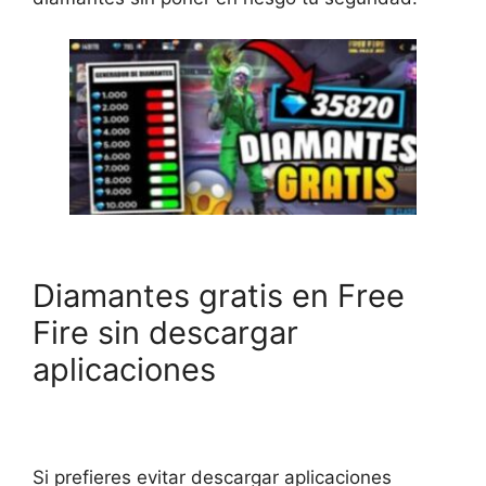
Diamantes gratis en Free
Fire sin descargar
aplicaciones
Si prefieres evitar descargar aplicaciones