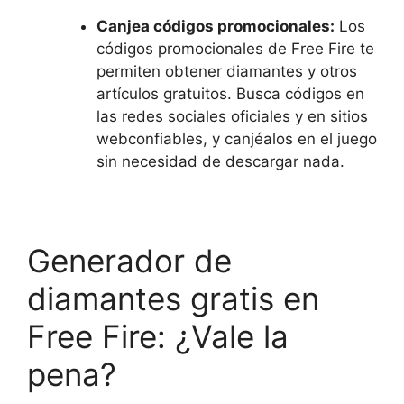
Canjea códigos promocionales:
Los
códigos promocionales de Free Fire te
permiten obtener diamantes y otros
artículos gratuitos. Busca códigos en
las redes sociales oficiales y en sitios
webconfiables, y canjéalos en el juego
sin necesidad de descargar nada.
Generador de
diamantes gratis en
Free Fire: ¿Vale la
pena?