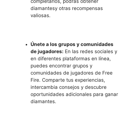
completarlos, podrás obtener
diamantesy otras recompensas
valiosas.
Únete a los grupos y comunidades
de jugadores:
En las redes sociales y
en diferentes plataformas en línea,
puedes encontrar grupos y
comunidades de jugadores de Free
Fire. Comparte tus experiencias,
intercambia consejos y descubre
oportunidades adicionales para ganar
diamantes.