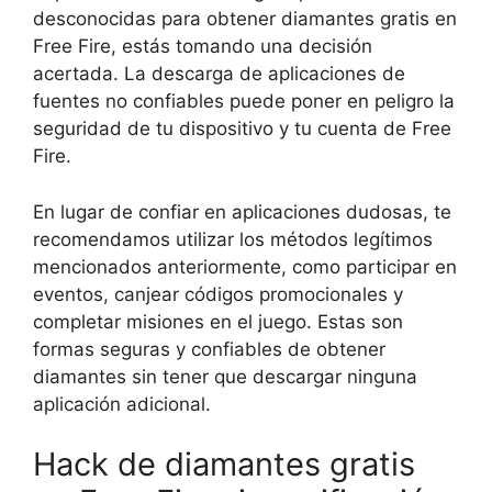
desconocidas para obtener diamantes gratis en
Free Fire, estás tomando una decisión
acertada. La descarga de aplicaciones de
fuentes no confiables puede poner en peligro la
seguridad de tu dispositivo y tu cuenta de Free
Fire.
En lugar de confiar en aplicaciones dudosas, te
recomendamos utilizar los métodos legítimos
mencionados anteriormente, como participar en
eventos, canjear códigos promocionales y
completar misiones en el juego. Estas son
formas seguras y confiables de obtener
diamantes sin tener que descargar ninguna
aplicación adicional.
Hack de diamantes gratis