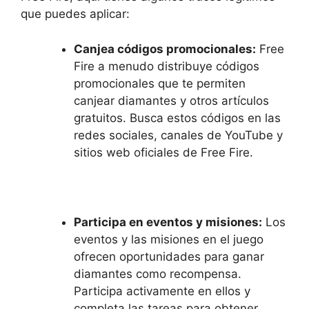
que puedes aplicar:
Canjea códigos promocionales:
Free
Fire a menudo distribuye códigos
promocionales que te permiten
canjear diamantes y otros artículos
gratuitos. Busca estos códigos en las
redes sociales, canales de YouTube y
sitios web oficiales de Free Fire.
Participa en eventos y misiones:
Los
eventos y las misiones en el juego
ofrecen oportunidades para ganar
diamantes como recompensa.
Participa activamente en ellos y
completa las tareas para obtener