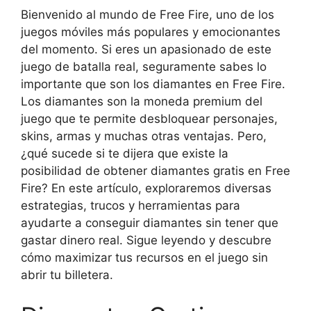
Bienvenido al mundo de Free Fire, uno de los
juegos móviles más populares y emocionantes
del momento. Si eres un apasionado de este
juego de batalla real, seguramente sabes lo
importante que son los diamantes en Free Fire.
Los diamantes son la moneda premium del
juego que te permite desbloquear personajes,
skins, armas y muchas otras ventajas. Pero,
¿qué sucede si te dijera que existe la
posibilidad de obtener diamantes gratis en Free
Fire? En este artículo, exploraremos diversas
estrategias, trucos y herramientas para
ayudarte a conseguir diamantes sin tener que
gastar dinero real. Sigue leyendo y descubre
cómo maximizar tus recursos en el juego sin
abrir tu billetera.