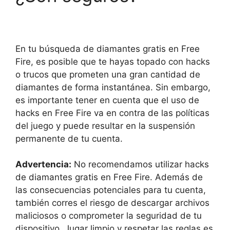
En tu búsqueda de diamantes gratis en Free
Fire, es posible que te hayas topado con hacks
o trucos que prometen una gran cantidad de
diamantes de forma instantánea. Sin embargo,
es importante tener en cuenta que el uso de
hacks en Free Fire va en contra de las políticas
del juego y puede resultar en la suspensión
permanente de tu cuenta.
Advertencia:
No recomendamos utilizar hacks
de diamantes gratis en Free Fire. Además de
las consecuencias potenciales para tu cuenta,
también corres el riesgo de descargar archivos
maliciosos o comprometer la seguridad de tu
dispositivo. Jugar limpio y respetar las reglas es