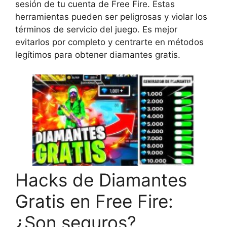
sesión de tu cuenta de Free Fire. Estas
herramientas pueden ser peligrosas y violar los
términos de servicio del juego. Es mejor
evitarlos por completo y centrarte en métodos
legítimos para obtener diamantes gratis.
Hacks de Diamantes
Gratis en Free Fire:
¿Son seguros?