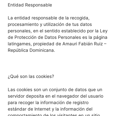
Entidad Responsable
La entidad responsable de la recogida,
procesamiento y utilización de tus datos
personales, en el sentido establecido por la Ley
de Protección de Datos Personales es la página
latingames, propiedad de Amauri Fabián Ruiz –
República Dominicana.
¿Qué son las cookies?
Las cookies son un conjunto de datos que un
servidor deposita en el navegador del usuario
para recoger la información de registro
estándar de Internet y la información del
comportamiento de los visitantes en un sitio