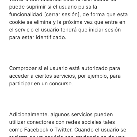
puede suprimir si el usuario pulsa la
funcionalidad [cerrar sesión], de forma que esta
cookie se elimina y la próxima vez que entre en
el servicio el usuario tendrá que iniciar sesión
para estar identificado.
Comprobar si el usuario está autorizado para
acceder a ciertos servicios, por ejemplo, para
participar en un concurso.
Adicionalmente, algunos servicios pueden
utilizar conectores con redes sociales tales
como Facebook o Twitter. Cuando el usuario se