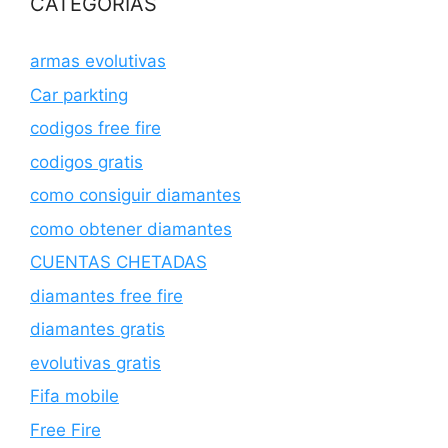
CATEGORIAS
armas evolutivas
Car parkting
codigos free fire
codigos gratis
como consiguir diamantes
como obtener diamantes
CUENTAS CHETADAS
diamantes free fire
diamantes gratis
evolutivas gratis
Fifa mobile
Free Fire