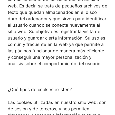
web. Es decir, se trata de pequeños archivos de
texto que quedan almacenados en el disco
duro del ordenador y que sirven para identificar
al usuario cuando se conecta nuevamente al
sitio web. Su objetivo es registrar la visita del
usuario y guardar cierta información. Su uso es
común y frecuente en la web ya que permite a
las páginas funcionar de manera más eficiente
y conseguir una mayor personalización y
análisis sobre el comportamiento del usuario.
¿Qué tipos de cookies existen?
Las cookies utilizadas en nuestro sitio web, son
de sesión y de terceros, y nos permiten