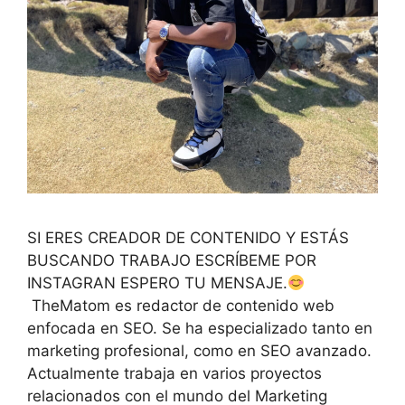
SI ERES CREADOR DE CONTENIDO Y ESTÁS
BUSCANDO TRABAJO ESCRÍBEME POR
INSTAGRAN ESPERO TU MENSAJE.
TheMatom es redactor de contenido web
enfocada en SEO. Se ha especializado tanto en
marketing profesional, como en SEO avanzado.
Actualmente trabaja en varios proyectos
relacionados con el mundo del Marketing