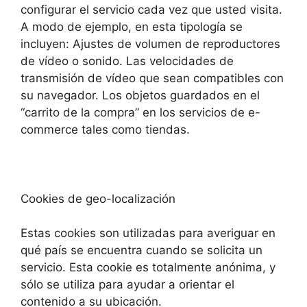
configurar el servicio cada vez que usted visita.
A modo de ejemplo, en esta tipología se
incluyen: Ajustes de volumen de reproductores
de vídeo o sonido. Las velocidades de
transmisión de vídeo que sean compatibles con
su navegador. Los objetos guardados en el
“carrito de la compra” en los servicios de e-
commerce tales como tiendas.
Cookies de geo-localización
Estas cookies son utilizadas para averiguar en
qué país se encuentra cuando se solicita un
servicio. Esta cookie es totalmente anónima, y
sólo se utiliza para ayudar a orientar el
contenido a su ubicación.