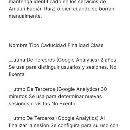
mantenga identificado en los servicios de
Amauri Fabián Ruiz) o bien cuando se borran
manualmente.
Nombre Tipo Caducidad Finalidad Clase
__utma De Terceros (Google Analytics) 2 años
Se usa para distinguir usuarios y sesiones. No
Exenta
__utmb De Terceros (Google Analytics) 30
minutos Se usa para determinar nuevas
sesiones o visitas No Exenta
__utmc De Terceros (Google Analytics) Al
finalizar la sesión Se configura para su uso con