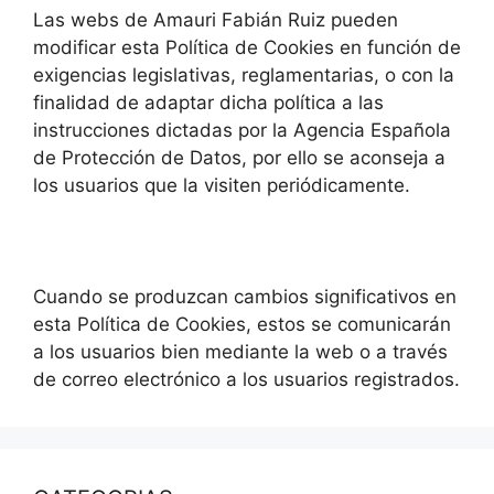
Las webs de Amauri Fabián Ruiz pueden
modificar esta Política de Cookies en función de
exigencias legislativas, reglamentarias, o con la
finalidad de adaptar dicha política a las
instrucciones dictadas por la Agencia Española
de Protección de Datos, por ello se aconseja a
los usuarios que la visiten periódicamente.
Cuando se produzcan cambios significativos en
esta Política de Cookies, estos se comunicarán
a los usuarios bien mediante la web o a través
de correo electrónico a los usuarios registrados.