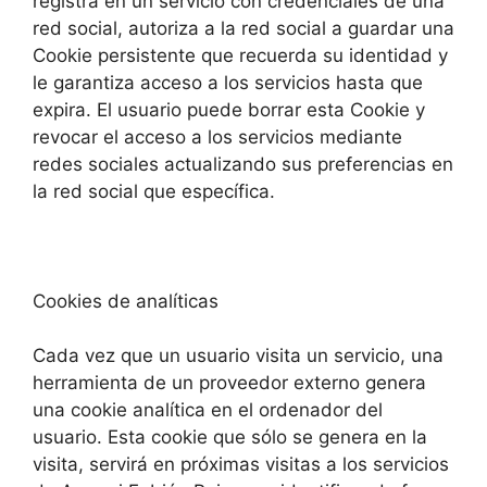
registra en un servicio con credenciales de una
red social, autoriza a la red social a guardar una
Cookie persistente que recuerda su identidad y
le garantiza acceso a los servicios hasta que
expira. El usuario puede borrar esta Cookie y
revocar el acceso a los servicios mediante
redes sociales actualizando sus preferencias en
la red social que específica.
Cookies de analíticas
Cada vez que un usuario visita un servicio, una
herramienta de un proveedor externo genera
una cookie analítica en el ordenador del
usuario. Esta cookie que sólo se genera en la
visita, servirá en próximas visitas a los servicios