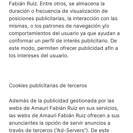
Fabián Ruiz. Entre otros, se almacena la
duración o frecuencia de visualización de
posiciones publicitarias, la interacción con las
mismas, o los patrones de navegación y/o
comportamientos del usuario ya que ayudan a
conformar un perfil de interés publicitario. De
este modo, permiten ofrecer publicidad afín a
los intereses del usuario.
Cookies publicitarias de terceros
Además de la publicidad gestionada por las
webs de Amauri Fabián Ruiz en sus servicios,
las webs de Amauri Fabián Ruiz ofrecen a sus
anunciantes la opción de servir anuncios a
través de terceros (“Ad-Servers”). De este