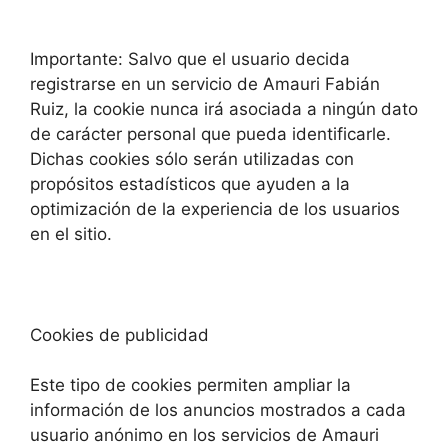
Importante: Salvo que el usuario decida
registrarse en un servicio de Amauri Fabián
Ruiz, la cookie nunca irá asociada a ningún dato
de carácter personal que pueda identificarle.
Dichas cookies sólo serán utilizadas con
propósitos estadísticos que ayuden a la
optimización de la experiencia de los usuarios
en el sitio.
Cookies de publicidad
Este tipo de cookies permiten ampliar la
información de los anuncios mostrados a cada
usuario anónimo en los servicios de Amauri