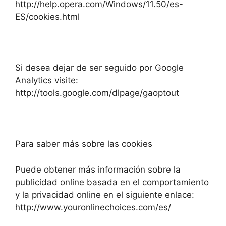
http://help.opera.com/Windows/11.50/es-
ES/cookies.html
Si desea dejar de ser seguido por Google
Analytics visite:
http://tools.google.com/dlpage/gaoptout
Para saber más sobre las cookies
Puede obtener más información sobre la
publicidad online basada en el comportamiento
y la privacidad online en el siguiente enlace:
http://www.youronlinechoices.com/es/