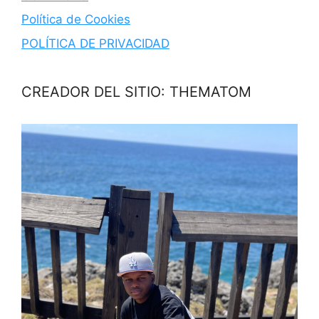
Política de Cookies
POLÍTICA DE PRIVACIDAD
CREADOR DEL SITIO: THEMATOM