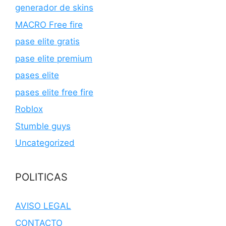
generador de skins
MACRO Free fire
pase elite gratis
pase elite premium
pases elite
pases elite free fire
Roblox
Stumble guys
Uncategorized
POLITICAS
AVISO LEGAL
CONTACTO