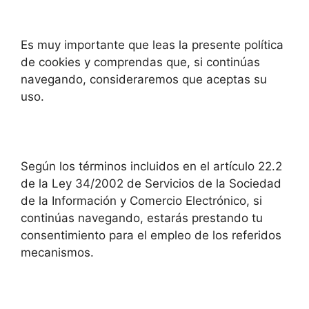
Es muy importante que leas la presente política
de cookies y comprendas que, si continúas
navegando, consideraremos que aceptas su
uso.
Según los términos incluidos en el artículo 22.2
de la Ley 34/2002 de Servicios de la Sociedad
de la Información y Comercio Electrónico, si
continúas navegando, estarás prestando tu
consentimiento para el empleo de los referidos
mecanismos.