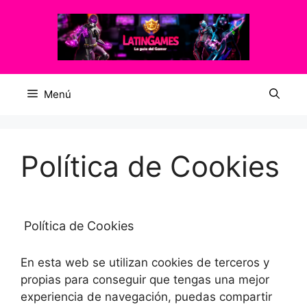
Saltar
al
contenido
Menú
Política de Cookies
Política de Cookies
En esta web se utilizan cookies de terceros y
propias para conseguir que tengas una mejor
experiencia de navegación, puedas compartir