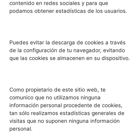
contenido en redes sociales y para que
podamos obtener estadísticas de los usuarios.
Puedes evitar la descarga de cookies a través
de la configuración de tu navegador, evitando
que las cookies se almacenen en su dispositivo.
Como propietario de este sitio web, te
comunico que no utilizamos ninguna
información personal procedente de cookies,
tan sólo realizamos estadísticas generales de
visitas que no suponen ninguna información
personal.