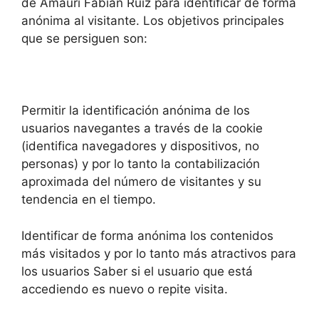
de Amauri Fabián Ruiz para identificar de forma
anónima al visitante. Los objetivos principales
que se persiguen son:
Permitir la identificación anónima de los
usuarios navegantes a través de la cookie
(identifica navegadores y dispositivos, no
personas) y por lo tanto la contabilización
aproximada del número de visitantes y su
tendencia en el tiempo.
Identificar de forma anónima los contenidos
más visitados y por lo tanto más atractivos para
los usuarios Saber si el usuario que está
accediendo es nuevo o repite visita.