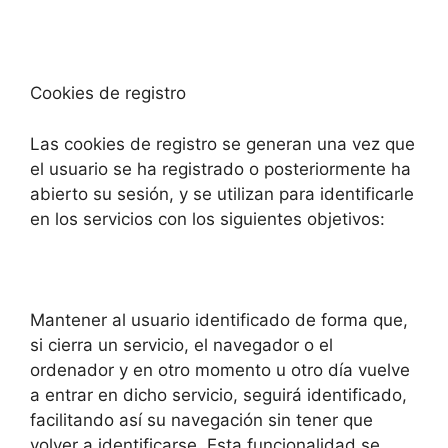
Cookies de registro
Las cookies de registro se generan una vez que
el usuario se ha registrado o posteriormente ha
abierto su sesión, y se utilizan para identificarle
en los servicios con los siguientes objetivos:
Mantener al usuario identificado de forma que,
si cierra un servicio, el navegador o el
ordenador y en otro momento u otro día vuelve
a entrar en dicho servicio, seguirá identificado,
facilitando así su navegación sin tener que
volver a identificarse. Esta funcionalidad se