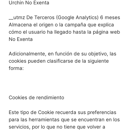
Urchin No Exenta
__utmz De Terceros (Google Analytics) 6 meses
Almacena el origen o la campaña que explica
cómo el usuario ha llegado hasta la página web
No Exenta
Adicionalmente, en función de su objetivo, las
cookies pueden clasificarse de la siguiente
forma:
Cookies de rendimiento
Este tipo de Cookie recuerda sus preferencias
para las herramientas que se encuentran en los
servicios, por lo que no tiene que volver a