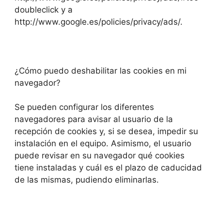
doubleclick y a
http://www.google.es/policies/privacy/ads/.
¿Cómo puedo deshabilitar las cookies en mi
navegador?
Se pueden configurar los diferentes
navegadores para avisar al usuario de la
recepción de cookies y, si se desea, impedir su
instalación en el equipo. Asimismo, el usuario
puede revisar en su navegador qué cookies
tiene instaladas y cuál es el plazo de caducidad
de las mismas, pudiendo eliminarlas.