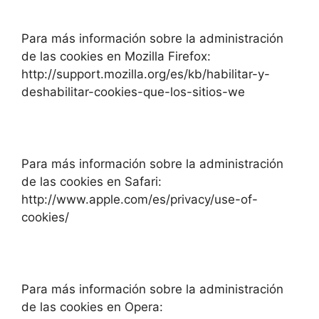
Para más información sobre la administración
de las cookies en Mozilla Firefox:
http://support.mozilla.org/es/kb/habilitar-y-
deshabilitar-cookies-que-los-sitios-we
Para más información sobre la administración
de las cookies en Safari:
http://www.apple.com/es/privacy/use-of-
cookies/
Para más información sobre la administración
de las cookies en Opera: