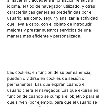
almacenar y acceder a información relativa al
idioma, el tipo de navegador utilizado, y otras
características generales predefinidas por el
usuario, así como, seguir y analizar la actividad
que lleva a cabo, con el objeto de introducir
mejoras y prestar nuestros servicios de una
manera más eficiente y personalizada.
Las cookies, en función de su permanencia,
pueden dividirse en cookies de sesión o
permanentes. Las que expiran cuando el
usuario cierra el navegador. Las que expiran en
función de cuando se cumpla el objetivo para el
que sirven (por ejemplo, para que el usuario se