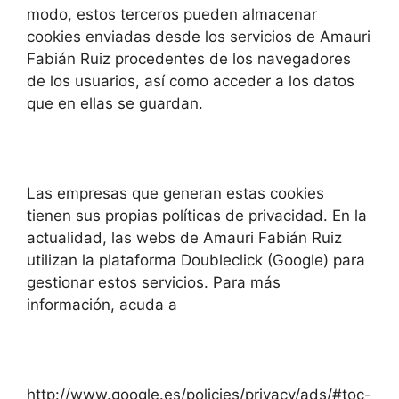
modo, estos terceros pueden almacenar
cookies enviadas desde los servicios de Amauri
Fabián Ruiz procedentes de los navegadores
de los usuarios, así como acceder a los datos
que en ellas se guardan.
Las empresas que generan estas cookies
tienen sus propias políticas de privacidad. En la
actualidad, las webs de Amauri Fabián Ruiz
utilizan la plataforma Doubleclick (Google) para
gestionar estos servicios. Para más
información, acuda a
http://www.google.es/policies/privacy/ads/#toc-