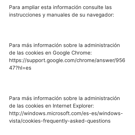
Para ampliar esta información consulte las
instrucciones y manuales de su navegador:
Para más información sobre la administración
de las cookies en Google Chrome:
https://support.google.com/chrome/answer/956
47?hl=es
Para más información sobre la administración
de las cookies en Internet Explorer:
http://windows.microsoft.com/es-es/windows-
vista/cookies-frequently-asked-questions