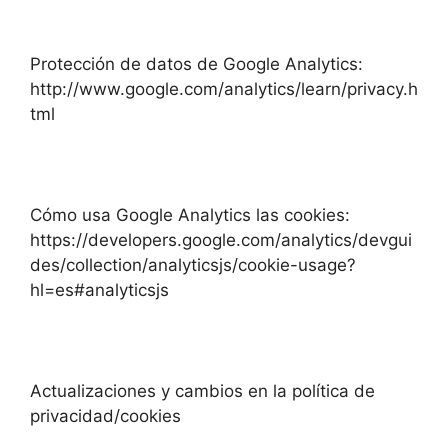
Protección de datos de Google Analytics:
http://www.google.com/analytics/learn/privacy.h
tml
Cómo usa Google Analytics las cookies:
https://developers.google.com/analytics/devgui
des/collection/analyticsjs/cookie-usage?
hl=es#analyticsjs
Actualizaciones y cambios en la política de
privacidad/cookies