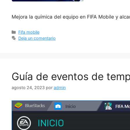
Mejora la química del equipo en FIFA Mobile y alca
Categorías
Fifa mobile
Deja un comentario
Guía de eventos de temp
agosto 24, 2023
por
admin