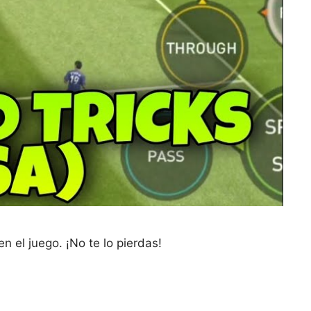
 el juego. ¡No te lo pierdas!