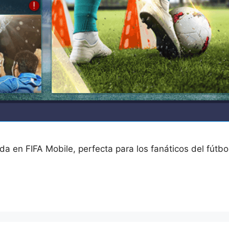
 en FIFA Mobile, perfecta para los fanáticos del fútbo