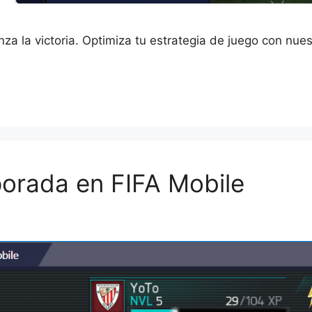
nza la victoria. Optimiza tu estrategia de juego con nu
orada en FIFA Mobile