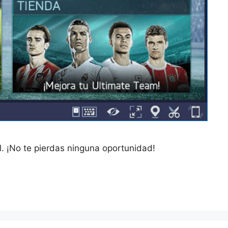
l. ¡No te pierdas ninguna oportunidad!