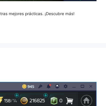
estras mejores prácticas. ¡Descubre más!