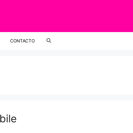
CONTACTO
bile