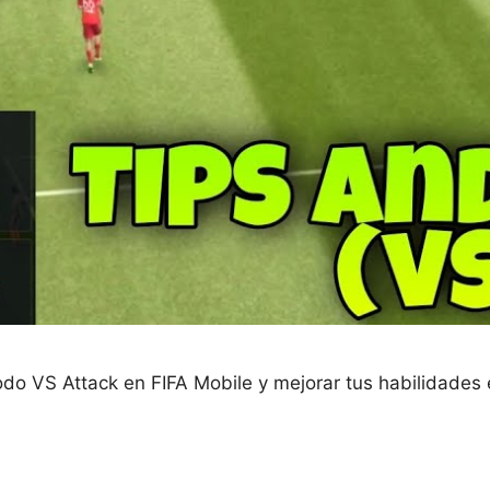
o VS Attack en FIFA Mobile y mejorar tus habilidades en