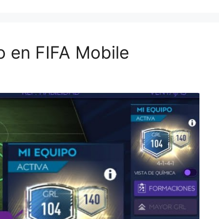
o en FIFA Mobile