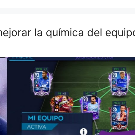
ejorar la química del equip