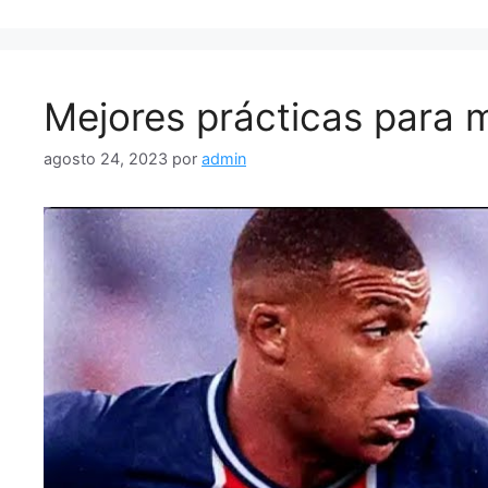
Mejores prácticas para m
agosto 24, 2023
por
admin