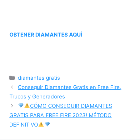
OBTENER DIAMANTES AQUÍ
Categorías
diamantes gratis
Conseguir Diamantes Gratis en Free Fire,
Trucos y Generadores
CÓMO CONSEGUIR DIAMANTES
GRATIS PARA FREE FIRE 2023! MÉTODO
DEFINITIVO