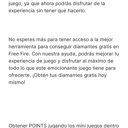
juego, ya que ahora podrás disfrutar de la
experiencia sin tener que hacerlo.
No esperes más para tener acceso a la mejor
herramienta para conseguir diamantes gratis en
Free Fire. Con nuestra ayuda, podrás mejorar tu
experiencia de juego y disfrutar al máximo de
todo lo que este emocionante juego tiene para
ofrecerte. ¡Obtén tus diamantes gratis hoy
mismo!
Obtener POINTS jugando los mini juegos dentro