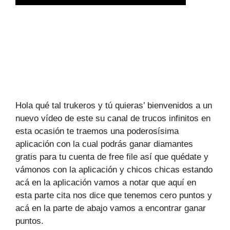
Hola qué tal trukeros y tú quieras’ bienvenidos a un
nuevo vídeo de este su canal de trucos infinitos en
esta ocasión te traemos una poderosísima
aplicación con la cual podrás ganar diamantes
gratis para tu cuenta de free file así que quédate y
vámonos con la aplicación y chicos chicas estando
acá en la aplicación vamos a notar que aquí en
esta parte cita nos dice que tenemos cero puntos y
acá en la parte de abajo vamos a encontrar ganar
puntos.