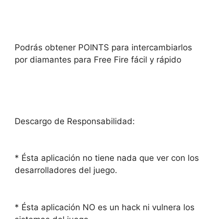
Podrás obtener POINTS para intercambiarlos
por diamantes para Free Fire fácil y rápido
Descargo de Responsabilidad:
* Ésta aplicación no tiene nada que ver con los
desarrolladores del juego.
* Ésta aplicación NO es un hack ni vulnera los