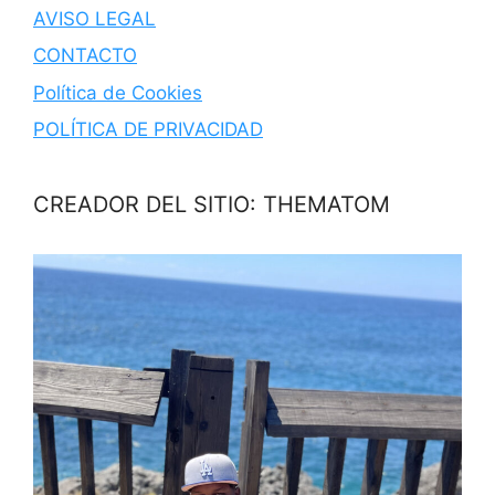
AVISO LEGAL
CONTACTO
Política de Cookies
POLÍTICA DE PRIVACIDAD
CREADOR DEL SITIO: THEMATOM