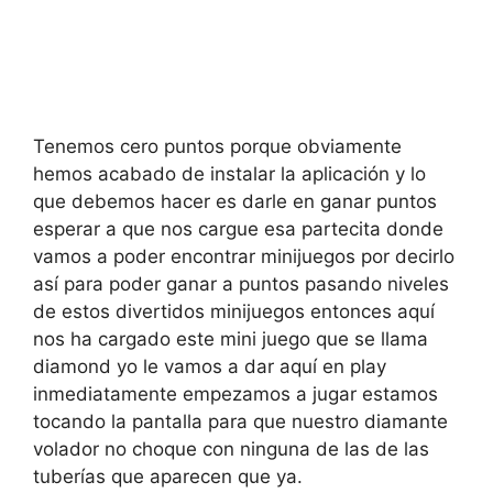
Tenemos cero puntos porque obviamente
hemos acabado de instalar la aplicación y lo
que debemos hacer es darle en ganar puntos
esperar a que nos cargue esa partecita donde
vamos a poder encontrar minijuegos por decirlo
así para poder ganar a puntos pasando niveles
de estos divertidos minijuegos entonces aquí
nos ha cargado este mini juego que se llama
diamond yo le vamos a dar aquí en play
inmediatamente empezamos a jugar estamos
tocando la pantalla para que nuestro diamante
volador no choque con ninguna de las de las
tuberías que aparecen que ya.