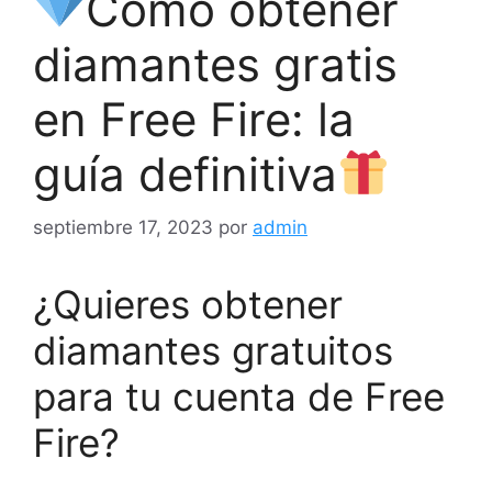
Cómo obtener
diamantes gratis
en Free Fire: la
guía definitiva
septiembre 17, 2023
por
admin
¿Quieres obtener
diamantes gratuitos
para tu cuenta de Free
Fire?