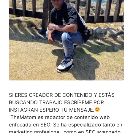
SI ERES CREADOR DE CONTENIDO Y ESTÁS
BUSCANDO TRABAJO ESCRÍBEME POR
INSTAGRAN ESPERO TU MENSAJE.
TheMatom es redactor de contenido web
enfocada en SEO. Se ha especializado tanto en
marketing profesional, como en SEO avanzado.