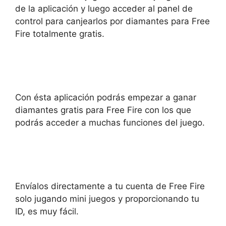
de la aplicación y luego acceder al panel de
control para canjearlos por diamantes para Free
Fire totalmente gratis.
Con ésta aplicación podrás empezar a ganar
diamantes gratis para Free Fire con los que
podrás acceder a muchas funciones del juego.
Envíalos directamente a tu cuenta de Free Fire
solo jugando mini juegos y proporcionando tu
ID, es muy fácil.