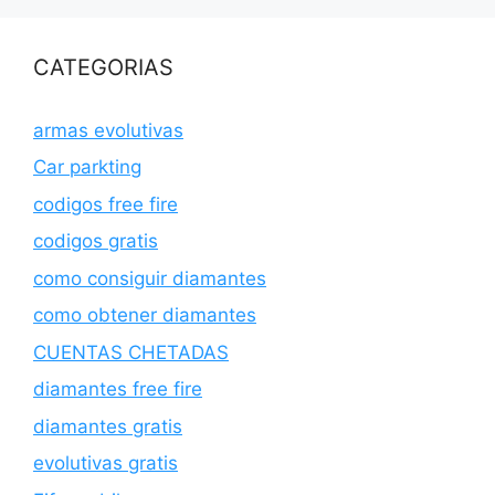
CATEGORIAS
armas evolutivas
Car parkting
codigos free fire
codigos gratis
como consiguir diamantes
como obtener diamantes
CUENTAS CHETADAS
diamantes free fire
diamantes gratis
evolutivas gratis