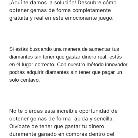
¡Aquí te damos la solución! Descubre cómo
obtener gemas de forma completamente
gratuita y real en este emocionante juego.
Si estás buscando una manera de aumentar tus
diamantes sin tener que gastar dinero real, estás
en el lugar correcto. Con nuestro método innovador,
podrás adquirir diamantes sin tener que pagar un
solo centavo.
No te pierdas esta increíble oportunidad de
obtener gemas de forma rápida y sencilla.
Olvídate de tener que gastar tu dinero
duramente ganado en compras dentro del