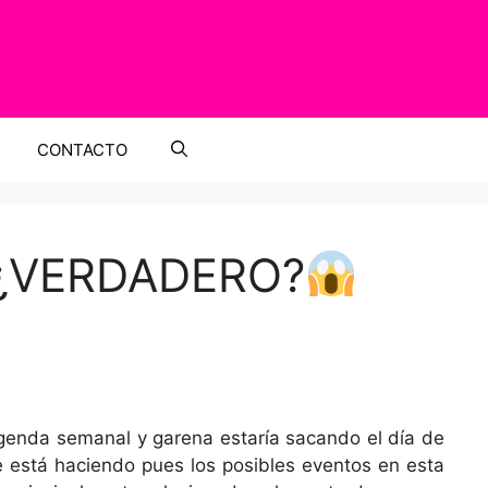
CONTACTO
 ¿VERDADERO?
genda semanal y garena estaría sacando el día de
está haciendo pues los posibles eventos en esta