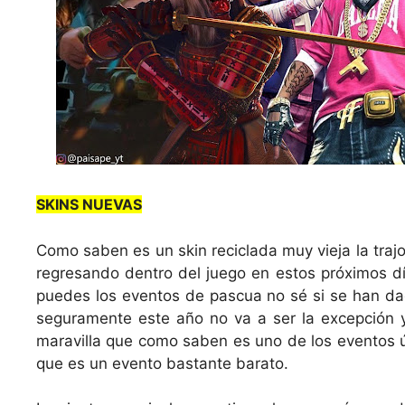
SKINS NUEVAS
Como saben es un skin reciclada muy vieja la trajo
regresando dentro del juego en estos próximos dí
puedes los eventos de pascua no sé si se han da
seguramente este año no va a ser la excepción y
maravilla que como saben es uno de los eventos ú
que es un evento bastante barato.