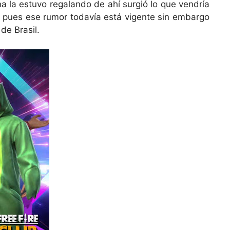
a la estuvo regalando de ahí surgió lo que vendría
 pues ese rumor todavía está vigente sin embargo
de Brasil.