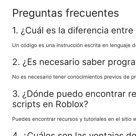
Preguntas frecuentes
1. ¿Cuál es la diferencia entr
Un código es una instrucción escrita en lenguaje 
2. ¿Es necesario saber progra
No es necesario tener conocimientos previos de pr
3. ¿Dónde puedo encontrar re
scripts en Roblox?
Puedes encontrar recursos y tutoriales en el sitio
4. ¿Cuáles son las ventajas d