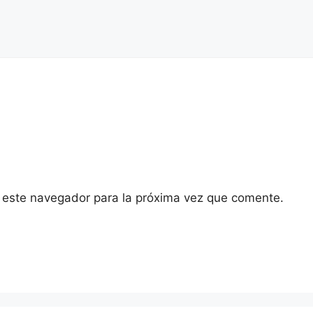
 este navegador para la próxima vez que comente.