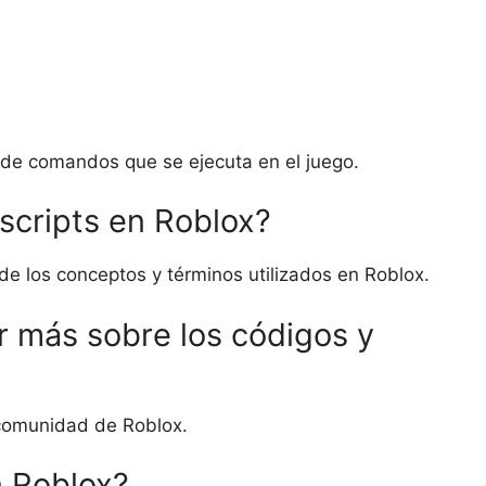
 de comandos que se ejecuta en el juego.
scripts en Roblox?
de los conceptos y términos utilizados en Roblox.
r más sobre los códigos y
a comunidad de Roblox.
n Roblox?