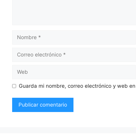
Nombre
Correo
electrónico
Web
Guarda mi nombre, correo electrónico y web en