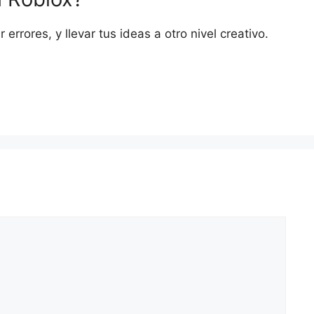
rrores, y llevar tus ideas a otro nivel creativo.