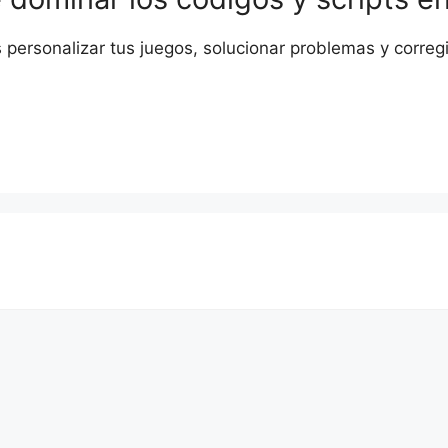
ersonalizar tus juegos, solucionar problemas y corregir e