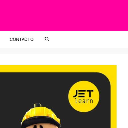
CONTACTO