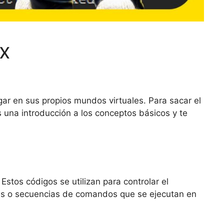
ox
gar en sus propios mundos virtuales. Para sacar el
 una introducción a los conceptos básicos y te
stos códigos se utilizan para controlar el
amas o secuencias de comandos que se ejecutan en