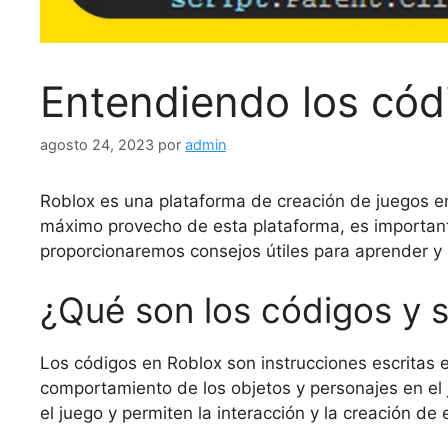
Entendiendo los códi
agosto 24, 2023
por
admin
Roblox es una plataforma de creación de juegos en 
máximo provecho de esta plataforma, es importante
proporcionaremos consejos útiles para aprender y 
¿Qué son los códigos y s
Los códigos en Roblox son instrucciones escritas e
comportamiento de los objetos y personajes en el
el juego y permiten la interacción y la creación de