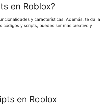
pts en Roblox?
uncionalidades y características. Además, te da la
s códigos y scripts, puedes ser más creativo y
ipts en Roblox