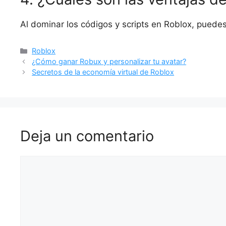
Al dominar los códigos y scripts en Roblox, puedes p
Categorías
Roblox
¿Cómo ganar Robux y personalizar tu avatar?
Secretos de la economía virtual de Roblox
Deja un comentario
Comentario