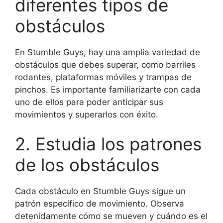
diferentes tipos de
obstáculos
En Stumble Guys, hay una amplia variedad de
obstáculos que debes superar, como barriles
rodantes, plataformas móviles y trampas de
pinchos. Es importante familiarizarte con cada
uno de ellos para poder anticipar sus
movimientos y superarlos con éxito.
2. Estudia los patrones
de los obstáculos
Cada obstáculo en Stumble Guys sigue un
patrón específico de movimiento. Observa
detenidamente cómo se mueven y cuándo es el