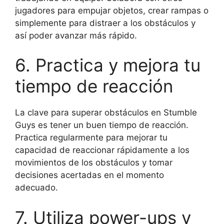
jugadores para empujar objetos, crear rampas o
simplemente para distraer a los obstáculos y
así poder avanzar más rápido.
6. Practica y mejora tu
tiempo de reacción
La clave para superar obstáculos en Stumble
Guys es tener un buen tiempo de reacción.
Practica regularmente para mejorar tu
capacidad de reaccionar rápidamente a los
movimientos de los obstáculos y tomar
decisiones acertadas en el momento
adecuado.
7. Utiliza power-ups y