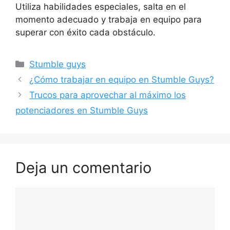
Utiliza habilidades especiales, salta en el
momento adecuado y trabaja en equipo para
superar con éxito cada obstáculo.
Categorías
Stumble guys
¿Cómo trabajar en equipo en Stumble Guys?
Trucos para aprovechar al máximo los
potenciadores en Stumble Guys
Deja un comentario
Comentario