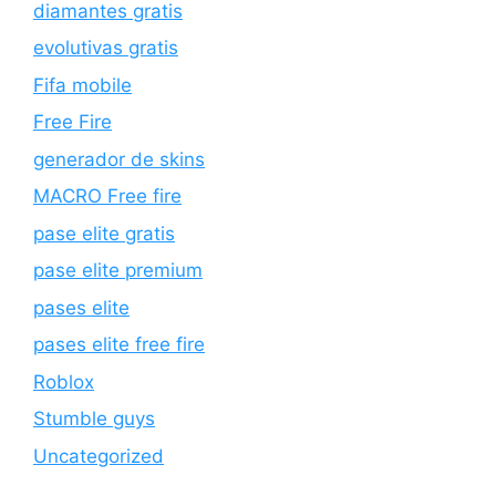
diamantes gratis
evolutivas gratis
Fifa mobile
Free Fire
generador de skins
MACRO Free fire
pase elite gratis
pase elite premium
pases elite
pases elite free fire
Roblox
Stumble guys
Uncategorized