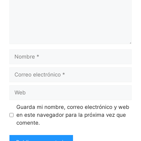
Nombre
Correo
electrónico
Web
Guarda mi nombre, correo electrónico y web
en este navegador para la próxima vez que
comente.