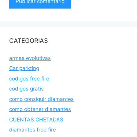
CATEGORIAS
armas evolutivas
Car parkting
codigos free fire
codigos gratis
como consiguir diamantes
como obtener diamantes
CUENTAS CHETADAS
diamantes free fire