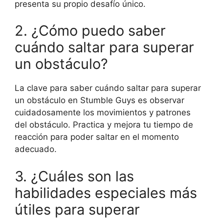
presenta su propio desafío único.
2. ¿Cómo puedo saber
cuándo saltar para superar
un obstáculo?
La clave para saber cuándo saltar para superar
un obstáculo en Stumble Guys es observar
cuidadosamente los movimientos y patrones
del obstáculo. Practica y mejora tu tiempo de
reacción para poder saltar en el momento
adecuado.
3. ¿Cuáles son las
habilidades especiales más
útiles para superar