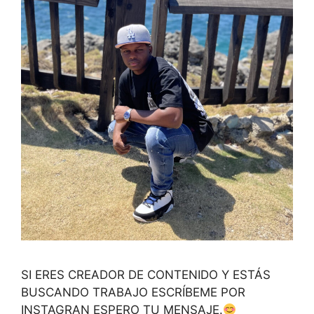
SI ERES CREADOR DE CONTENIDO Y ESTÁS
BUSCANDO TRABAJO ESCRÍBEME POR
INSTAGRAN ESPERO TU MENSAJE.