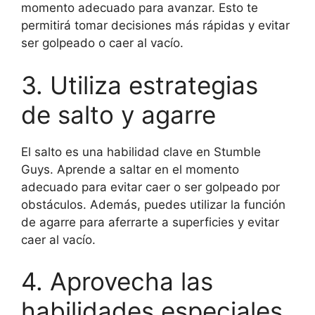
momento adecuado para avanzar. Esto te
permitirá tomar decisiones más rápidas y evitar
ser golpeado o caer al vacío.
3. Utiliza estrategias
de salto y agarre
El salto es una habilidad clave en Stumble
Guys. Aprende a saltar en el momento
adecuado para evitar caer o ser golpeado por
obstáculos. Además, puedes utilizar la función
de agarre para aferrarte a superficies y evitar
caer al vacío.
4. Aprovecha las
habilidades especiales