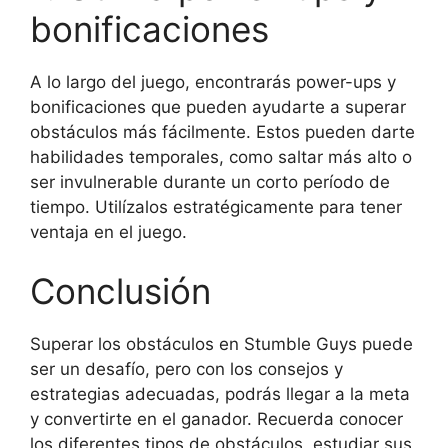
bonificaciones
A lo largo del juego, encontrarás power-ups y
bonificaciones que pueden ayudarte a superar
obstáculos más fácilmente. Estos pueden darte
habilidades temporales, como saltar más alto o
ser invulnerable durante un corto período de
tiempo. Utilízalos estratégicamente para tener
ventaja en el juego.
Conclusión
Superar los obstáculos en Stumble Guys puede
ser un desafío, pero con los consejos y
estrategias adecuadas, podrás llegar a la meta
y convertirte en el ganador. Recuerda conocer
los diferentes tipos de obstáculos, estudiar sus