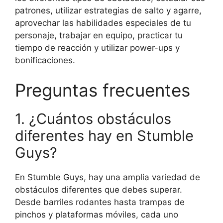
patrones, utilizar estrategias de salto y agarre,
aprovechar las habilidades especiales de tu
personaje, trabajar en equipo, practicar tu
tiempo de reacción y utilizar power-ups y
bonificaciones.
Preguntas frecuentes
1. ¿Cuántos obstáculos
diferentes hay en Stumble
Guys?
En Stumble Guys, hay una amplia variedad de
obstáculos diferentes que debes superar.
Desde barriles rodantes hasta trampas de
pinchos y plataformas móviles, cada uno