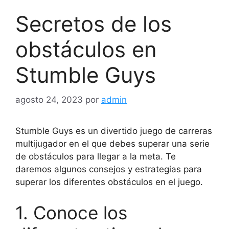
Secretos de los
obstáculos en
Stumble Guys
agosto 24, 2023
por
admin
Stumble Guys es un divertido juego de carreras
multijugador en el que debes superar una serie
de obstáculos para llegar a la meta. Te
daremos algunos consejos y estrategias para
superar los diferentes obstáculos en el juego.
1. Conoce los