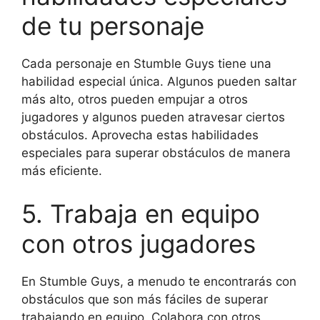
de tu personaje
Cada personaje en Stumble Guys tiene una
habilidad especial única. Algunos pueden saltar
más alto, otros pueden empujar a otros
jugadores y algunos pueden atravesar ciertos
obstáculos. Aprovecha estas habilidades
especiales para superar obstáculos de manera
más eficiente.
5. Trabaja en equipo
con otros jugadores
En Stumble Guys, a menudo te encontrarás con
obstáculos que son más fáciles de superar
trabajando en equipo. Colabora con otros