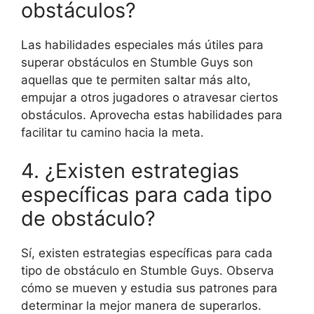
obstáculos?
Las habilidades especiales más útiles para
superar obstáculos en Stumble Guys son
aquellas que te permiten saltar más alto,
empujar a otros jugadores o atravesar ciertos
obstáculos. Aprovecha estas habilidades para
facilitar tu camino hacia la meta.
4. ¿Existen estrategias
específicas para cada tipo
de obstáculo?
Sí, existen estrategias específicas para cada
tipo de obstáculo en Stumble Guys. Observa
cómo se mueven y estudia sus patrones para
determinar la mejor manera de superarlos.